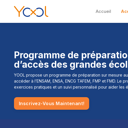
Accueil
Ac
Programme de préparatio
d’accès des grandes éco
YOOL propose un programme de préparation sur mesure au
accéder à l’ENSAM, ENSA, ENCG TAFEM, FMP et FMD. Le prog
exercices pratiques et un suivi personnalisé pour aider les é
Inscrivez-Vous Maintenant!