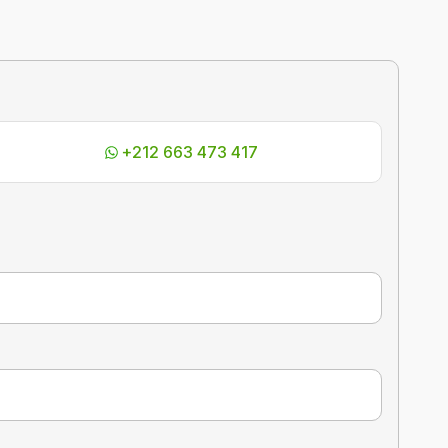
+212 663 473 417