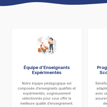
Équipe d’Enseignants
Prog
Expérimentés
Sco
Notre équipe pédagogique est
Bénéfi
composée d’enseignants qualifiés et
adapté
expérimentés, soigneusement
avec u
sélectionnés pour vous offrir la
assure
meilleure qualité d’enseignement.
de