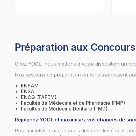
Préparation aux Concour
Chez YOOL, nous mettons à votre disposition un pr
Nos sessions de préparation en ligne s’adressent aux
ENSAM
ENSA
ENCG (TAFEM)
Facultés de Médecine et de Pharmacie (FMP)
Facultés de Médecine Dentaire (FMD)
Rejoignez YOOL et maximisez vos chances de suc
Pour exceller aux concours des grandes écoles pos