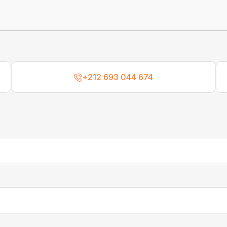
+212 693 044 674