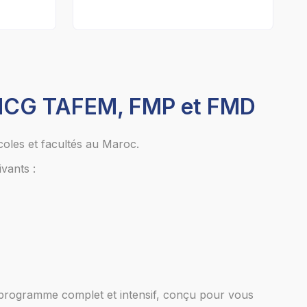
ENCG TAFEM, FMP et FMD
oles et facultés au Maroc.
vants :
programme complet et intensif, conçu pour vous