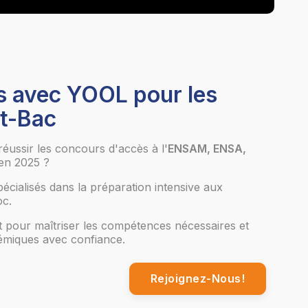
s avec YOOL pour les
t-Bac
réussir les concours d'accès à l'
ENSAM, ENSA,
en 2025 ?
cialisés dans la préparation intensive aux
oc.
pour maîtriser les compétences nécessaires et
démiques avec confiance.
Rejoignez-Nous!