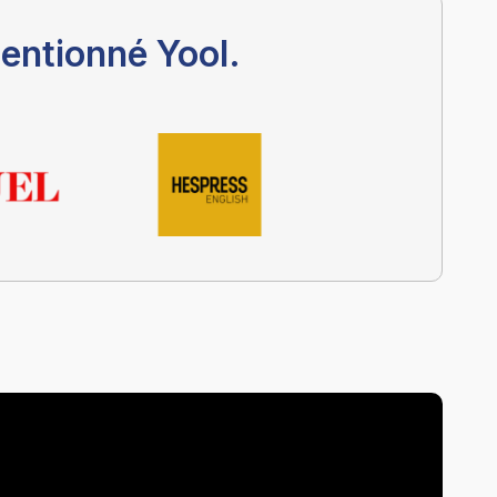
entionné Yool.