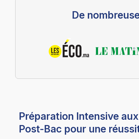
De nombreuses
Préparation Intensive au
Post-Bac pour une réussi