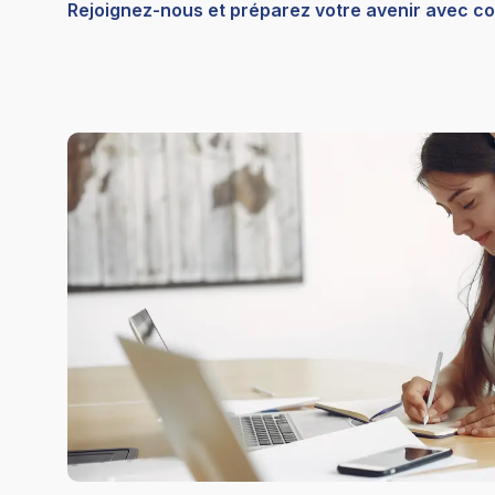
Rejoignez-nous et préparez votre avenir avec co