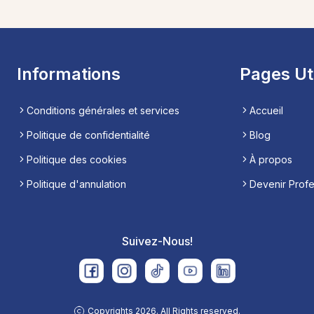
Informations
Pages Ut
Conditions générales et services
Accueil
Politique de confidentialité
Blog
Politique des cookies
À propos
Politique d'annulation
Devenir Prof
Suivez-Nous!
Copyrights 2026. All Rights reserved.