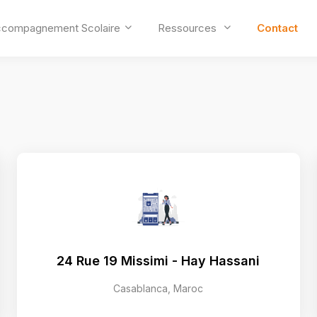
compagnement Scolaire
Ressources
Contact
24 Rue 19 Missimi - Hay Hassani
Casablanca, Maroc