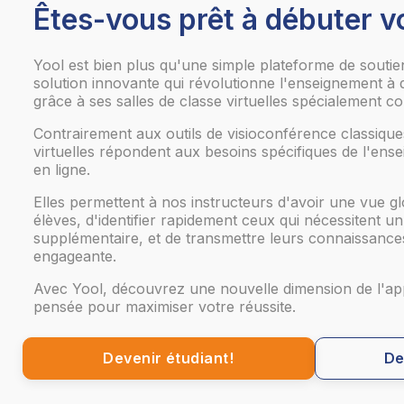
Êtes-vous prêt à débuter v
Yool est bien plus qu'une simple plateforme de soutien
solution innovante qui révolutionne l'enseignement à 
grâce à ses salles de classe virtuelles spécialement c
Contrairement aux outils de visioconférence classique
virtuelles répondent aux besoins spécifiques de l'ens
en ligne.
Elles permettent à nos instructeurs d'avoir une vue gl
élèves, d'identifier rapidement ceux qui nécessitent
supplémentaire, et de transmettre leurs connaissances
engageante.
Avec Yool, découvrez une nouvelle dimension de l'app
pensée pour maximiser votre réussite.
Devenir étudiant!
De