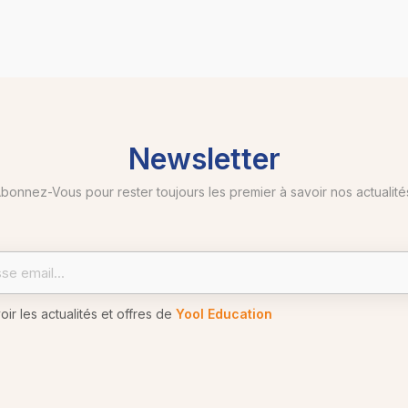
Newsletter
bonnez-Vous pour rester toujours les premier à savoir nos actualité
r les actualités et offres de
Yool Education