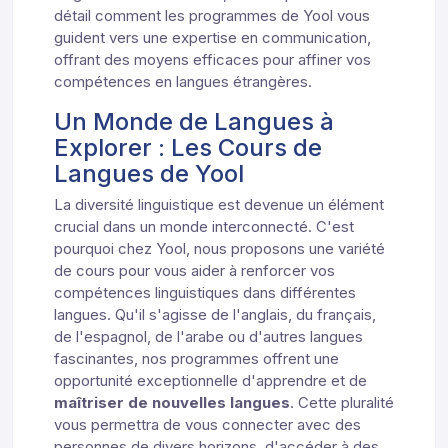
détail comment les programmes de Yool vous
guident vers une expertise en communication,
offrant des moyens efficaces pour affiner vos
compétences en langues étrangères.
Un Monde de Langues à
Explorer : Les Cours de
Langues de Yool
La diversité linguistique est devenue un élément
crucial dans un monde interconnecté. C'est
pourquoi chez Yool, nous proposons une variété
de cours pour vous aider à renforcer vos
compétences linguistiques dans différentes
langues. Qu'il s'agisse de l'anglais, du français,
de l'espagnol, de l'arabe ou d'autres langues
fascinantes, nos programmes offrent une
opportunité exceptionnelle d'apprendre et de
maîtriser de nouvelles langues
. Cette pluralité
vous permettra de vous connecter avec des
personnes de divers horizons, d'accéder à des