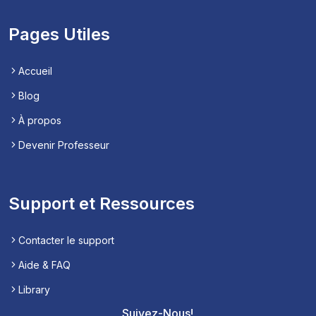
Pages Utiles
Accueil
Blog
À propos
Devenir Professeur
Support et Ressources
Contacter le support
Aide & FAQ
Library
Suivez-Nous!