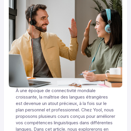
À une époque de connectivité mondiale
croissante, la maîtrise des langues étrangères
est devenue un atout précieux, à la fois sur le
plan personnel et professionnel. Chez Yool, nous
proposons plusieurs cours conçus pour améliorer
vos compétences linguistiques dans différentes
langues. Dans cet article, nous explorerons en