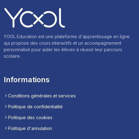
YOOL Education est une plateforme d'apprentissage en ligne
qui propose des cours interactifs et un accompagnement
personnalisé pour aider les élèves à réussir leur parcours
scolaire.
Informations
Conditions générales et services
Politique de confidentialité
Politique des cookies
Politique d'annulation