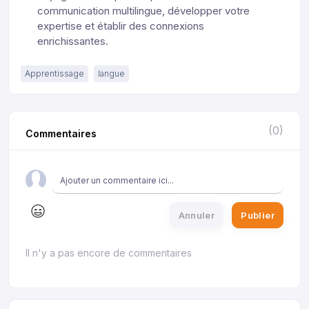
communication multilingue, développer votre
expertise et établir des connexions
enrichissantes.
Apprentissage
langue
(0)
Commentaires
Annuler
Publier
Il n'y a pas encore de commentaires