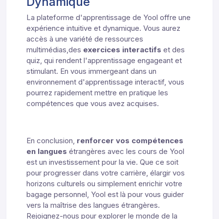
Dynamique
La plateforme d'apprentissage de Yool offre une
expérience intuitive et dynamique. Vous aurez
accès à une variété de ressources
multimédias,des
exercices interactifs
et des
quiz, qui rendent l'apprentissage engageant et
stimulant. En vous immergeant dans un
environnement d'apprentissage interactif, vous
pourrez rapidement mettre en pratique les
compétences que vous avez acquises.
En conclusion,
renforcer vos compétences
en langues
étrangères avec les cours de Yool
est un investissement pour la vie. Que ce soit
pour progresser dans votre carrière, élargir vos
horizons culturels ou simplement enrichir votre
bagage personnel, Yool est là pour vous guider
vers la maîtrise des langues étrangères.
Rejoignez-nous pour explorer le monde de la