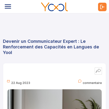
Devenir un Communicateur Expert : Le
Renforcement des Capacités en Langues de
Yool
22 Aug 2023
commentaire