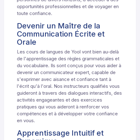
opportunités professionnelles et de voyager en
toute confiance.
Devenir un Maître de la
Communication Écrite et
Orale
Les cours de langues de Yool vont bien au-delà
de l'apprentissage des règles grammaticales et
du vocabulaire. Ils sont conçus pour vous aider à
devenir un communicateur expert, capable de
s'exprimer avec aisance et confiance tant à
l'écrit qu'à l'oral. Nos instructeurs qualifiés vous
guideront à travers des dialogues interactifs, des
activités engageantes et des exercices
pratiques qui vous aideront à renforcer vos
compétences et à développer votre confiance
en vous.
Apprentissage Intuitif et