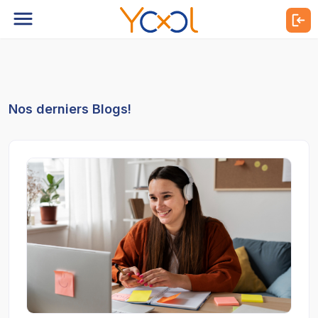
Nos derniers Blogs!