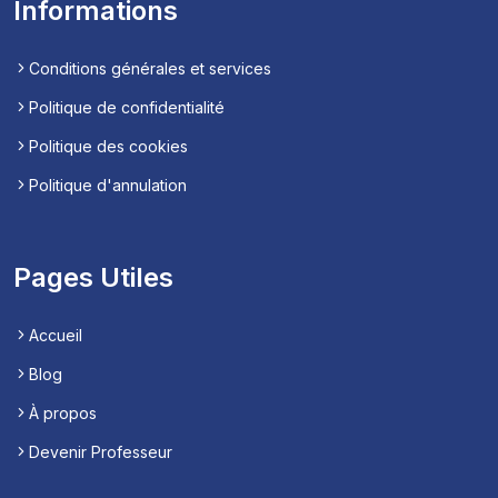
Informations
Conditions générales et services
Politique de confidentialité
Politique des cookies
Politique d'annulation
Pages Utiles
Accueil
Blog
À propos
Devenir Professeur